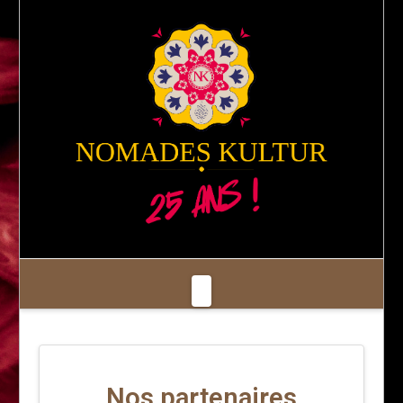
Navigation
Nos partenaires