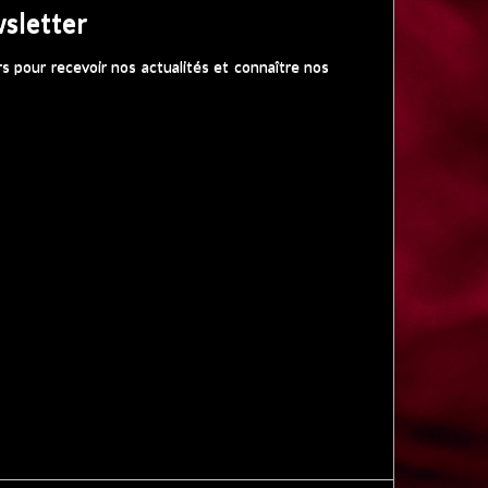
sletter
s pour recevoir nos actualités et connaître nos