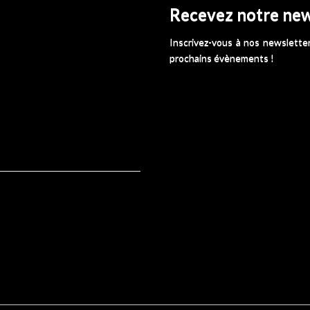
Recevez notre new
Inscrivez-vous à nos newsletter
prochains évènements !