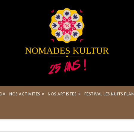
DA
NOS ACTIVITÉS
NOS ARTISTES
FESTIVAL LES NUITS FL