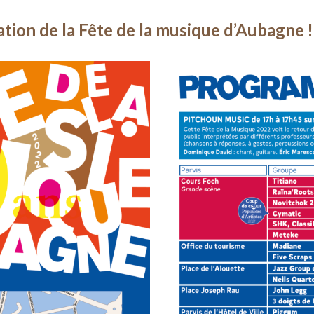
ion de la Fête de la musique d’Aubagne !