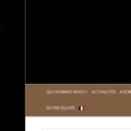
QUI SOMMES-NOUS ?
ACTUALITÉS
AGEN
NOTRE ÉQUIPE