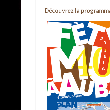
Découvrez la programmat