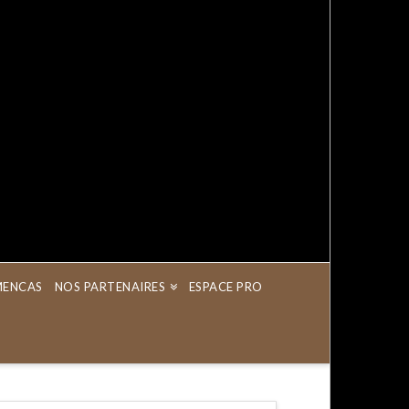
AMENCAS
NOS PARTENAIRES
ESPACE PRO