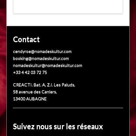
Contact
cendyroe@nomadeskultur.com
booking@nomadeskultur.com
nomadeskultur@nomadeskultur.com
+33 4 42 03 72 75
CREACTI. Bat. A, Z.I. Les Paluds,
58 avenue des Caniers,
13400 AUBAGNE
Suivez nous sur les réseaux