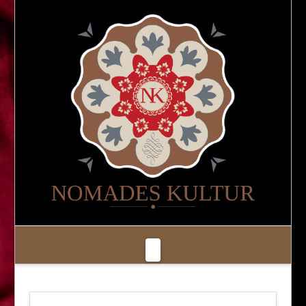
Navigation